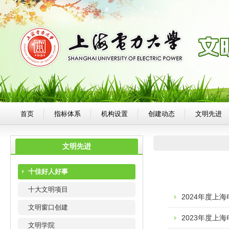
首页
指标体系
机构设置
创建动态
文明先进
文明先进
十佳好人好事
十大文明项目
2024年度上
文明窗口创建
2023年度上
文明学院