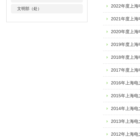
2022年度上
文明部（处）
2021年度上
2020年度上
2019年度上
2018年度上
2017年度上
2016年上海
2015年上海
2014年上海
2013年上海
2012年上海