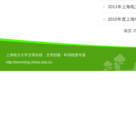
2011年上海
2010年度上
每页
1
上海电力大学文明在线 文明创建 · 和谐校园专题
http://wenming.shiep.edu.cn